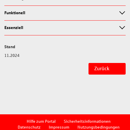
Funktionell
Essenziell
Stand
11.2024
Hilfe zum Portal
Sicherheitsinformationen
Datenschutz
Impressum
Nutzungsbedingungen