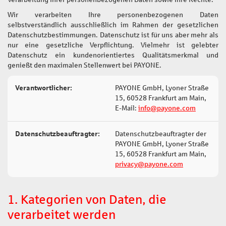
Wir verarbeiten Ihre personenbezogenen Daten
selbstverständlich ausschließlich im Rahmen der gesetzlichen
Datenschutzbestimmungen. Datenschutz ist für uns aber mehr als
nur eine gesetzliche Verpflichtung. Vielmehr ist gelebter
Datenschutz ein kundenorientiertes Qualitätsmerkmal und
genießt den maximalen Stellenwert bei PAYONE.
Verantwortlicher:
PAYONE GmbH, Lyoner Straße
15, 60528 Frankfurt am Main,
E-Mail:
info@payone.com
Datenschutzbeauftragter:
Datenschutzbeauftragter der
PAYONE GmbH, Lyoner Straße
15, 60528 Frankfurt am Main,
privacy@payone.com
1. Kategorien von Daten, die
verarbeitet werden