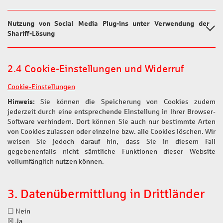
Nutzung von Social Media Plug-ins unter Verwendung der
Shariff-Lösung
2.4 Cookie-Einstellungen und Widerruf
Cookie-Einstellungen
Hinweis:
Sie können die Speicherung von Cookies zudem
jederzeit durch eine entsprechende Einstellung in Ihrer Browser-
Software verhindern. Dort können Sie auch nur bestimmte Arten
von Cookies zulassen oder einzelne bzw. alle Cookies löschen. Wir
weisen Sie jedoch darauf hin, dass Sie in diesem Fall
gegebenenfalls nicht sämtliche Funktionen dieser Website
vollumfänglich nutzen können.
3. Datenübermittlung in Drittländer
☐ Nein
☒ Ja