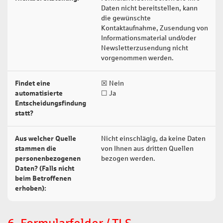
Daten nicht bereitstellen, kann
die gewünschte
Kontaktaufnahme, Zusendung von
Informationsmaterial und/oder
Newsletterzusendung nicht
vorgenommen werden.
Findet eine
☒ Nein
automatisierte
☐ Ja
Entscheidungsfindung
statt?
Aus welcher Quelle
Nicht einschlägig, da keine Daten
stammen die
von Ihnen aus dritten Quellen
personenbezogenen
bezogen werden.
Daten? (Falls nicht
beim Betroffenen
erhoben):