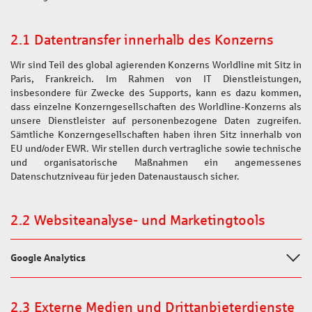
2.1 Datentransfer innerhalb des Konzerns
Wir sind Teil des global agierenden Konzerns Worldline mit Sitz in
Paris, Frankreich. Im Rahmen von IT Dienstleistungen,
insbesondere für Zwecke des Supports, kann es dazu kommen,
dass einzelne Konzerngesellschaften des Worldline-Konzerns als
unsere Dienstleister auf personenbezogene Daten zugreifen.
Sämtliche Konzerngesellschaften haben ihren Sitz innerhalb von
EU und/oder EWR. Wir stellen durch vertragliche sowie technische
und organisatorische Maßnahmen ein angemessenes
Datenschutzniveau für jeden Datenaustausch sicher.
2.2 Websiteanalyse- und Marketingtools
Google Analytics
2.3 Externe Medien und Drittanbieterdienste