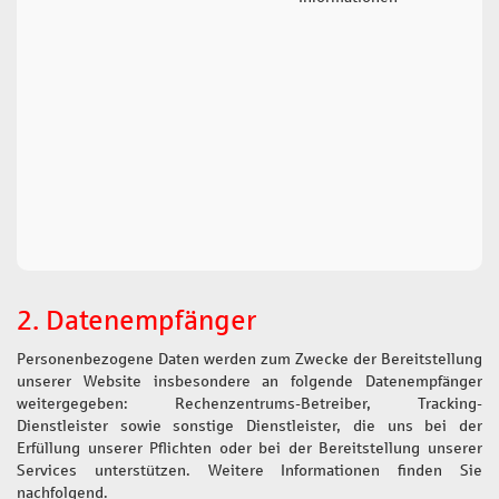
2. Datenempfänger
Personenbezogene Daten werden zum Zwecke der Bereitstellung
unserer Website insbesondere an folgende Datenempfänger
weitergegeben: Rechenzentrums-Betreiber, Tracking-
Dienstleister sowie sonstige Dienstleister, die uns bei der
Erfüllung unserer Pflichten oder bei der Bereitstellung unserer
Services unterstützen. Weitere Informationen finden Sie
nachfolgend.