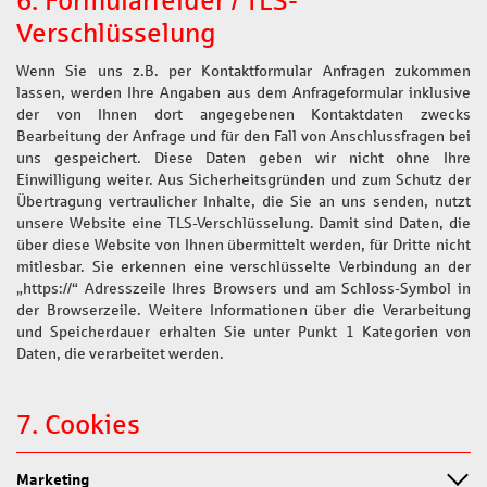
6. Formularfelder / TLS-
Verschlüsselung
Wenn Sie uns z.B. per Kontaktformular Anfragen zukommen
lassen, werden Ihre Angaben aus dem Anfrageformular inklusive
der von Ihnen dort angegebenen Kontaktdaten zwecks
Bearbeitung der Anfrage und für den Fall von Anschlussfragen bei
uns gespeichert. Diese Daten geben wir nicht ohne Ihre
Einwilligung weiter. Aus Sicherheitsgründen und zum Schutz der
Übertragung vertraulicher Inhalte, die Sie an uns senden, nutzt
unsere Website eine TLS-Verschlüsselung. Damit sind Daten, die
über diese Website von Ihnen übermittelt werden, für Dritte nicht
mitlesbar. Sie erkennen eine verschlüsselte Verbindung an der
„https://“ Adresszeile Ihres Browsers und am Schloss-Symbol in
der Browserzeile. Weitere Informationen über die Verarbeitung
und Speicherdauer erhalten Sie unter Punkt 1 Kategorien von
Daten, die verarbeitet werden.
7. Cookies
Marketing