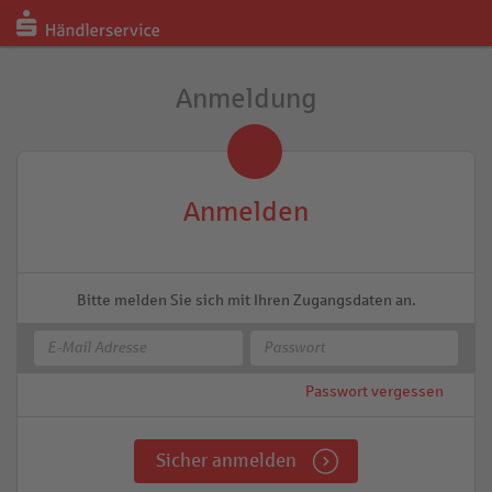
Anmeldung
Anmelden
Bitte melden Sie sich mit Ihren Zugangsdaten an.
Passwort vergessen
Sicher anmelden